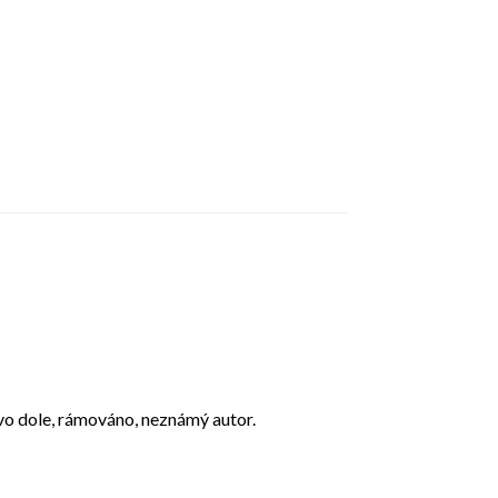
avo dole, rámováno, neznámý autor.