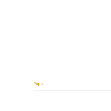
Popis