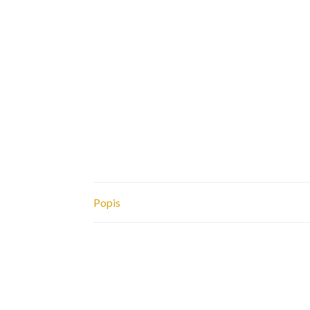
Popis